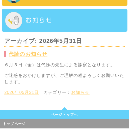
アーカイブ: 2026年5月31日
代診のお知らせ
６月５日（金）は代診の先生による診察となります。
ご迷惑をおかけしますが、ご理解の程よろしくお願いいた
します。
2026年05月31日
カテゴリー：
お知らせ
ページトップへ
トップページ